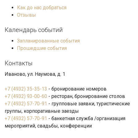
Как до нас добраться
Отзывы
Календарь событий
Запланированные события
Прошедшие события
Контакты
Иваново, ул. Наумова, д. 1
+7 (4932) 35-35-13
- бронирование номеров
+7 (4932) 93-00-60
- ресторан, бронирование столов
+7 (4932) 57-70-91
- групповые заявки, туристические
группы, корпоративные заезды
+7 (4932) 57-70-91
- банкетная служба /организация
мероприятий, свадьбы, конференции