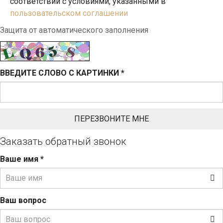
соответствии с условиями, указанными в
пользовательском соглашении
Защита от автоматического заполнения
ВВЕДИТЕ СЛОВО С КАРТИНКИ
*
Заказать обратный звонок
Ваше имя
*
Ваш вопрос