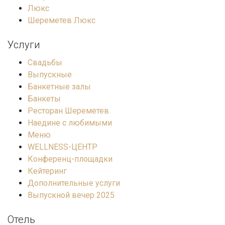
Люкс
Шереметев Люкс
Услуги
Свадьбы
Выпускные
Банкетные залы
Банкеты
Ресторан Шереметев
Наедине с любимыми
Меню
WELLNESS-ЦЕНТР
Конференц-площадки
Кейтеринг
Дополнительные услуги
Выпускной вечер 2025
Отель