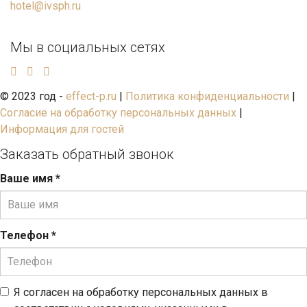
hotel@ivsph.ru
Мы в социальных сетях
© 2023 год -
effect-p.ru
|
Политика конфиденциальности
|
Согласие на обработку персональных данных
|
Информация для гостей
Заказать обратный звонок
Ваше имя
*
Телефон
*
Я согласен на обработку персональных данных в