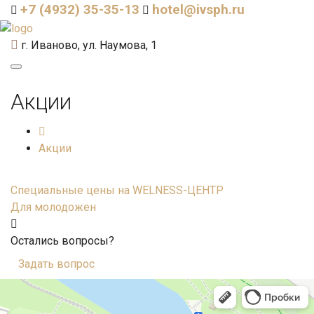
+7 (4932) 35-35-13
hotel@ivsph.ru
г. Иваново, ул. Наумова, 1
Акции
Акции
Специальные цены на WELNESS-ЦЕНТР
Для молодожен
Остались вопросы?
Задать вопрос