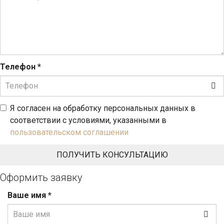
Телефон
*
Я согласен на обработку персональных данных в
соответствии с условиями, указанными в
пользовательском соглашении
Оформить заявку
Ваше имя
*