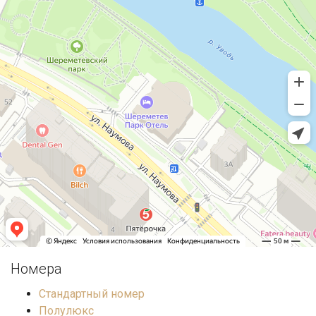
Номера
Стандартный номер
Полулюкс